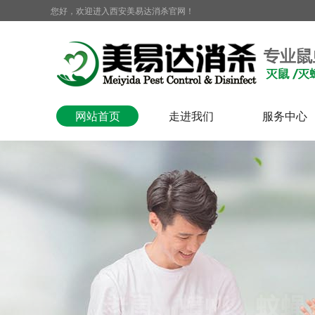
您好，欢迎进入西安美易达消杀官网！
网站首页
走进我们
服务中心