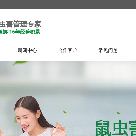
新闻中心
合作客户
常见问题