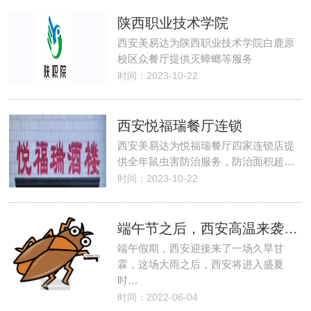
陕西职业技术学院
西安美易达为陕西职业技术学院白鹿原
校区众餐厅提供灭蟑螂等服务
时间：2023-10-22
西安悦福瑞餐厅连锁
西安美易达为悦福瑞餐厅四家连锁店提
供全年鼠虫害防治服务，防治面积超…
时间：2023-10-22
端午节之后，西安高温来袭，蟑螂肆虐，该怎么应对
端午假期，西安迎接来了一场久旱甘
霖，这场大雨之后，西安将进入盛夏
时…
时间：2022-06-04