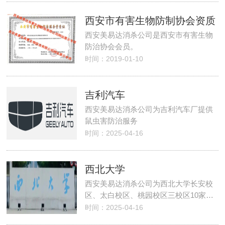
西安市有害生物防制协会资质
西安美易达消杀公司是西安市有害生物
防治协会会员。
时间：2019-01-10
吉利汽车
西安美易达消杀公司为吉利汽车厂提供
鼠虫害防治服务
时间：2025-04-16
西北大学
西安美易达消杀公司为西北大学长安校
区、太白校区、桃园校区三校区10家…
时间：2025-04-16