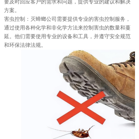
要及时回应客户的需求和问题，提供专业的建议和解决
方案。
害虫控制：灭蟑螂公司需要提供专业的害虫控制服务，
通过使用各种化学和非化学方法来控制害虫的数量和蔓
延。他们需要使用专业的设备和工具，并遵守安全规范
和环保法律法规。