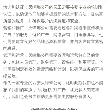
培训和认证：灭蟑螂公司的员工需要接受专业的培训和
认证，以确保他们能够掌握最新的技术和方法，提供高
质量的服务，并确保客户的满意度和安全。
营销和推广：灭蟑螂公司需要通过各种渠道来宣传和推
广自己的服务，例如广告、网络营销、口碑推荐等。他
们需要建立良好的品牌形象和信誉，并与客户建立紧密
的联系。
管理和运营：灭蟑螂公司需要管理和运营好自己的业
务，包括人员管理、财务管理、设备维护和更新等。他
们需要制定有效的运营策略和计划，以确保业务的可持
续发展。
作为一家专业的西安灭蟑螂公司，此时此刻我们也不能
忘了我们的本质，为我们打打广告，让更多人知道我
们，我们也会努力帮助更多需要虫控服务有缘人。