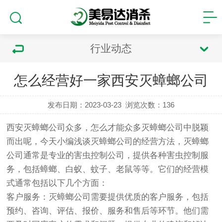
行业动态
怎么经营好一家西安灭蟑螂公司
发布日期：2023-03-23
浏览次数：
136
西安灭蟑螂公司众多，怎么才能众多灭蟑螂公司中脱颖
而出呢，今天小编浅谈灭蟑螂公司的经营方法，灭蟑螂
公司通常是专业的害虫控制公司，提供各种害虫控制服
务，包括蟑螂、白蚁、蚊子、老鼠等等。它们的经营模
式通常包括以下几个方面：
客户服务：灭蟑螂公司需要提供优质的客户服务，包括
预约、咨询、评估、报价、服务和售后等环节。他们需