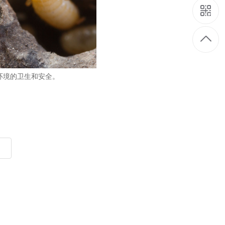
环境的卫生和安全。