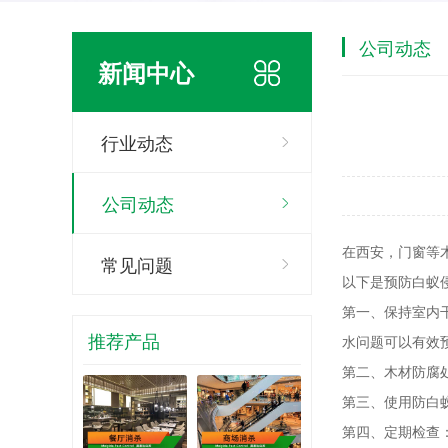
公司动态
新闻中心
行业动态
公司动态
在西安，门窗等
常见问题
以下是预防白蚁
第一、保持室内
推荐产品
水问题可以有效
第二、木材防腐
第三、使用防白
第四、定期检查