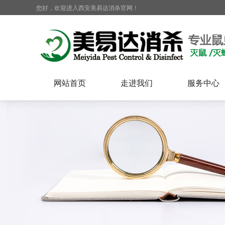
您好，欢迎进入西安美易达消杀官网！
网站首页
走进我们
服务中心