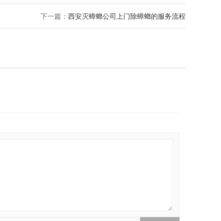
下一篇：
西安灭蟑螂公司上门除蟑螂的服务流程