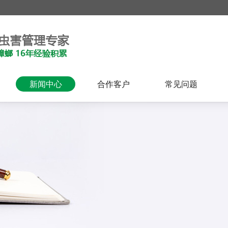
新闻中心
合作客户
常见问题