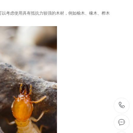
可以考虑使用具有抵抗力较强的木材，例如榆木、橡木、桦木